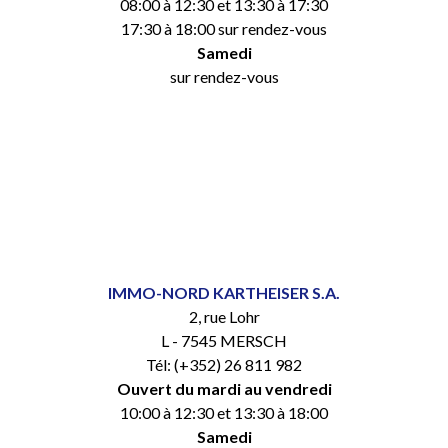
08:00 à 12:30 et 13:30 à 17:30
17:30 à 18:00 sur rendez-vous
Samedi
sur rendez-vous
IMMO-NORD KARTHEISER S.A.
2, rue Lohr
L - 7545 MERSCH
Tél: (+352) 26 811 982
Ouvert du mardi au vendredi
10:00 à 12:30 et 13:30 à 18:00
Samedi