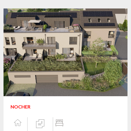
NOCHER