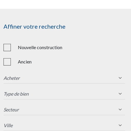
Affiner votre recherche
Nouvelle construction
Ancien