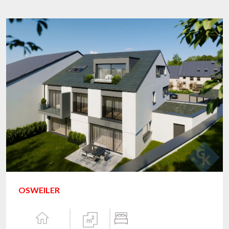
OSWEILER