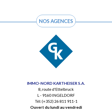
NOS AGENCES
IMMO-NORD KARTHEISER S.A.
8, route d'Ettelbruck
L - 9160 INGELDORF
Tél: (+352) 26 811 911-1
Ouvert du lundi au vendredi