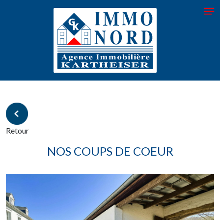
Retour
NOS COUPS DE COEUR