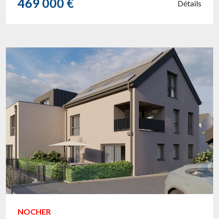
469 000 €
Détails
NOCHER