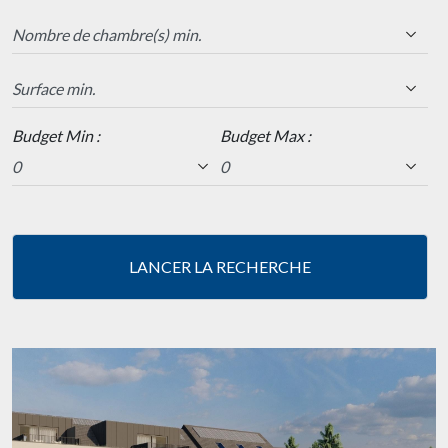
Budget Min :
Budget Max :