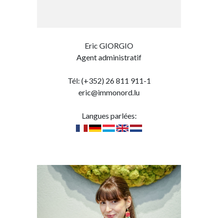
Eric GIORGIO
Agent administratif
Tél: (+352) 26 811 911-1
eric@immonord.lu
Langues parlées: