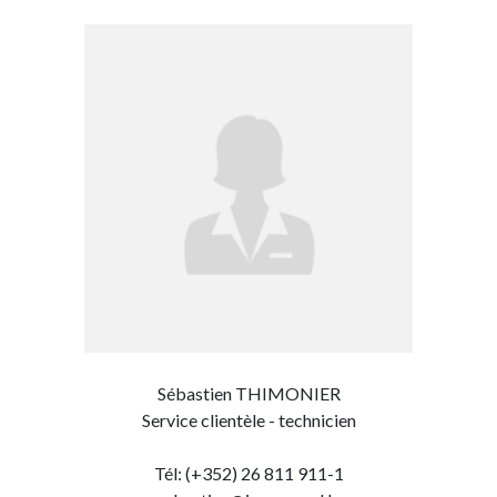
Sébastien THIMONIER
Service clientèle - technicien
Tél: (+352) 26 811 911-1