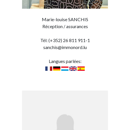
Marie-louise SANCHIS
Réception / assurances
Tél: (+352) 26 811 911-1
sanchis@immonord.lu
Langues parlées: