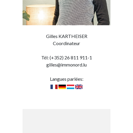
Gilles KARTHEISER
Coordinateur
Tél: (+352) 26 811 911-1
gilles@immonord.lu
Langues parlées: