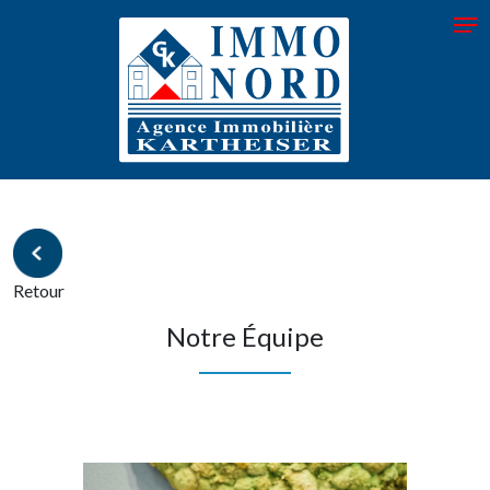
Retour
Notre Équipe