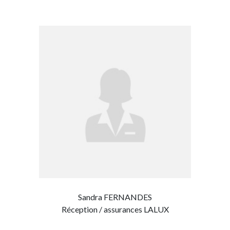
Sandra FERNANDES
Réception / assurances LALUX