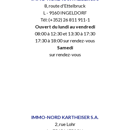
8, route d'Ettelbruck
L - 9160 INGELDORF
Tél: (+352) 26 811 911-1
Ouvert du lundi au vendredi
08:00 à 12:30 et 13:30 à 17:30
17:30 à 18:00 sur rendez-vous
Samedi
sur rendez-vous
IMMO-NORD KARTHEISER S.A.
2, rue Lohr