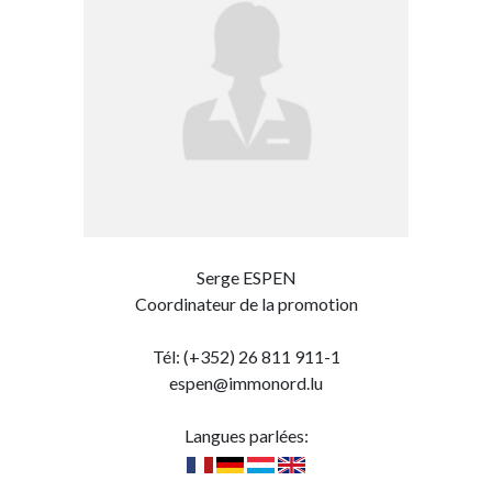
Serge ESPEN
Coordinateur de la promotion
Tél: (+352) 26 811 911-1
espen@immonord.lu
Langues parlées: