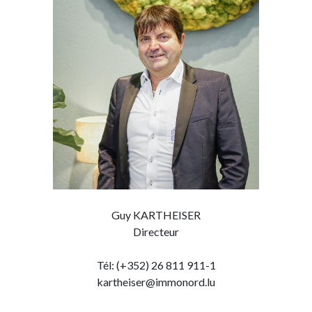
Guy KARTHEISER
Directeur
Tél: (+352) 26 811 911-1
kartheiser@immonord.lu