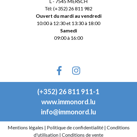
L - 7545 MERSCH
Tél: (+352) 26 811 982
Ouvert du mardi au vendredi
10:00 à 12:30 et 13:30 à 18:00
Samedi
09:00 à 16:00
(+352) 26 811 911-1
www.immonord.lu
info@immonord.lu
Mentions légales
|
Politique de confidentialité
|
Conditions
d'utilisation
|
Conditions de vente