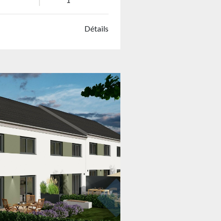
Détails