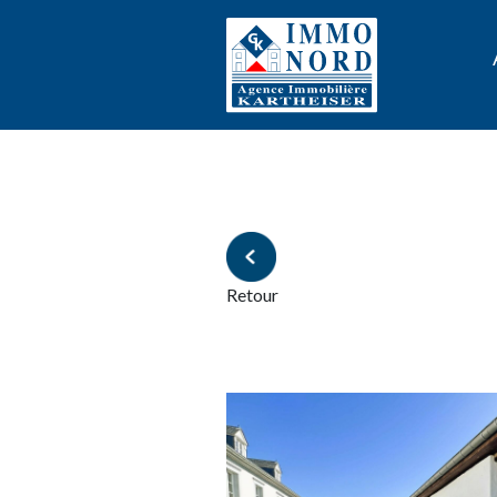
Retour