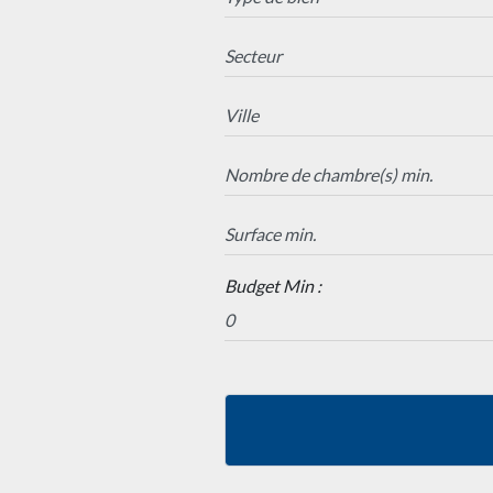
Budget Min :