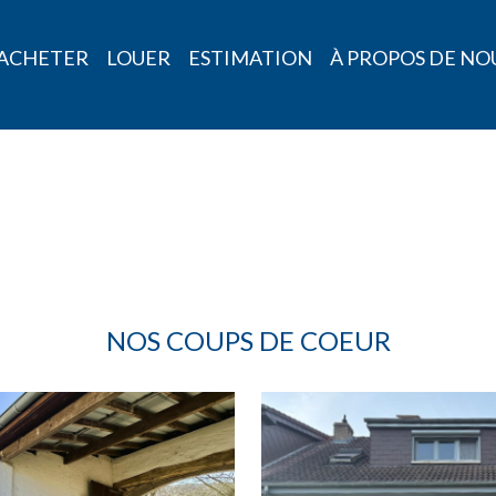
ACHETER
LOUER
ESTIMATION
À PROPOS DE NO
NOS COUPS DE COEUR