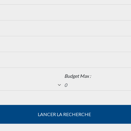
Budget Max :