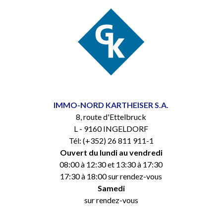
IMMO-NORD KARTHEISER S.A.
8, route d'Ettelbruck
L - 9160 INGELDORF
Tél: (+352) 26 811 911-1
Ouvert du lundi au vendredi
08:00 à 12:30 et 13:30 à 17:30
17:30 à 18:00 sur rendez-vous
Samedi
sur rendez-vous