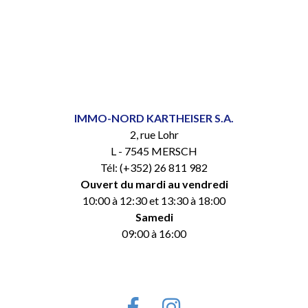
IMMO-NORD KARTHEISER S.A.
2, rue Lohr
L - 7545 MERSCH
Tél: (+352) 26 811 982
Ouvert du mardi au vendredi
10:00 à 12:30 et 13:30 à 18:00
Samedi
09:00 à 16:00