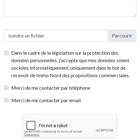
Joindre un fichier
Dans le cadre de la législation sur la protection des
données personnelles, j'accepte que mes données soient
sockées informatiquement, uniquement dans le but de
recevoir de Immo Nord des propositions commerciales.
Merci de me contacter par téléphone
Merci de me contacter par email