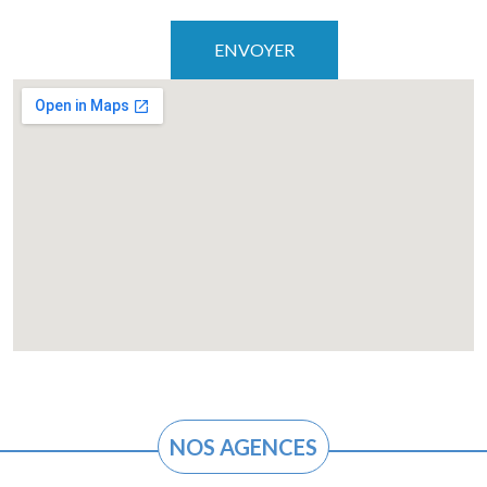
NOS AGENCES