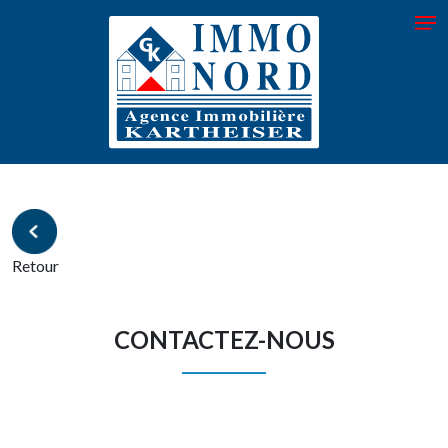
Retour
CONTACTEZ-NOUS