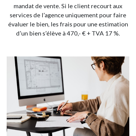
mandat de vente. Si le client recourt aux
services de l’agence uniquement pour faire
évaluer le bien, les frais pour une estimation
d’un bien s’élève à 470,- € + TVA 17 %.