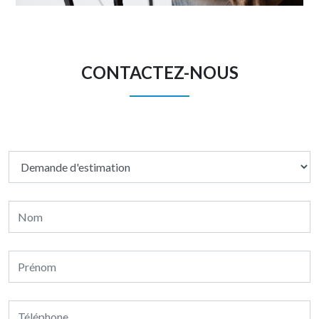
CONTACTEZ-NOUS