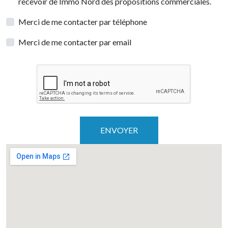
recevoir de Immo Nord des propositions commerciales.
Merci de me contacter par téléphone
Merci de me contacter par email