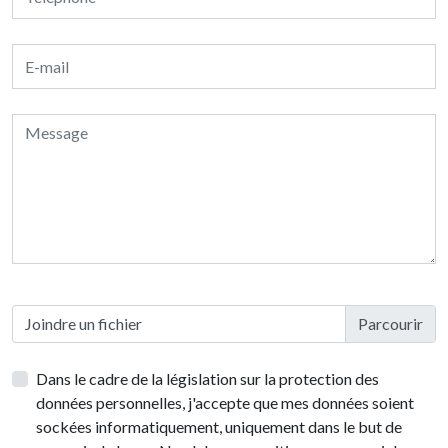
Joindre un fichier
Dans le cadre de la législation sur la protection des
données personnelles, j'accepte que mes données soient
sockées informatiquement, uniquement dans le but de