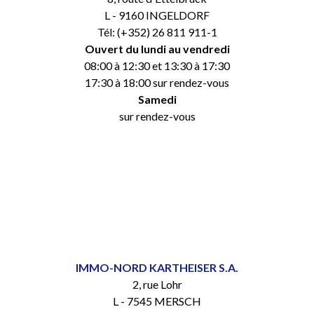
L - 9160 INGELDORF
Tél: (+352) 26 811 911-1
Ouvert du lundi au vendredi
08:00 à 12:30 et 13:30 à 17:30
17:30 à 18:00 sur rendez-vous
Samedi
sur rendez-vous
IMMO-NORD KARTHEISER S.A.
2, rue Lohr
L - 7545 MERSCH