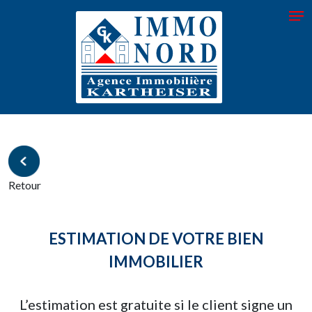
Retour
ESTIMATION DE VOTRE BIEN
IMMOBILIER
L’estimation est gratuite si le client signe un