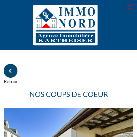
Retour
NOS COUPS DE COEUR