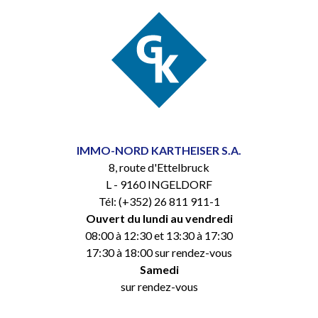
IMMO-NORD KARTHEISER S.A.
8, route d'Ettelbruck
L - 9160 INGELDORF
Tél: (+352) 26 811 911-1
Ouvert du lundi au vendredi
08:00 à 12:30 et 13:30 à 17:30
17:30 à 18:00 sur rendez-vous
Samedi
sur rendez-vous