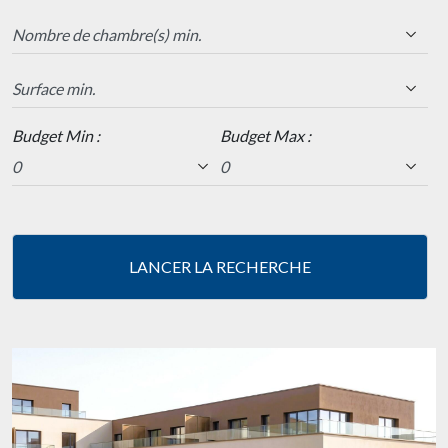
Budget Min :
Budget Max :