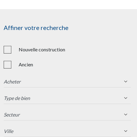
Affiner votre recherche
Nouvelle construction
Ancien