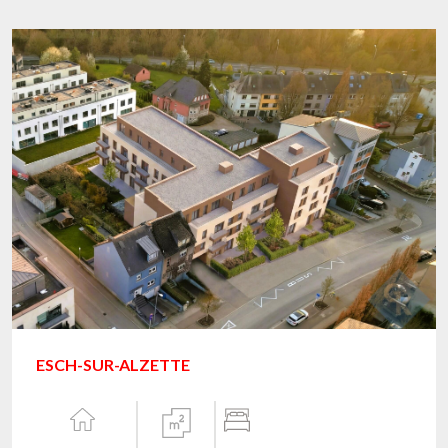
ESCH-SUR-ALZETTE