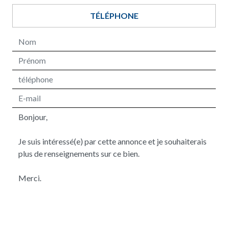
TÉLÉPHONE