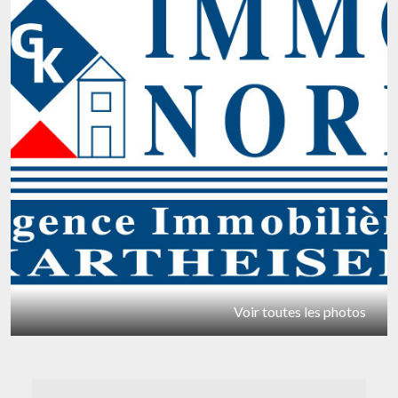
Voir toutes les photos