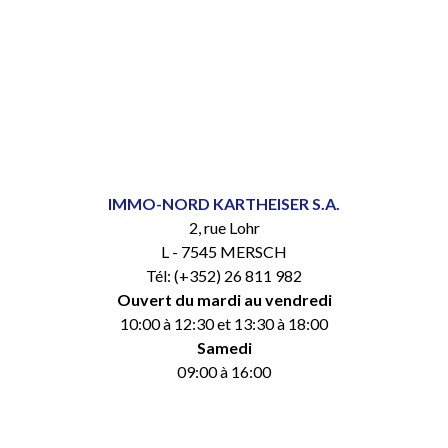
IMMO-NORD KARTHEISER S.A.
2, rue Lohr
L - 7545 MERSCH
Tél: (+352) 26 811 982
Ouvert du mardi au vendredi
10:00 à 12:30 et 13:30 à 18:00
Samedi
09:00 à 16:00