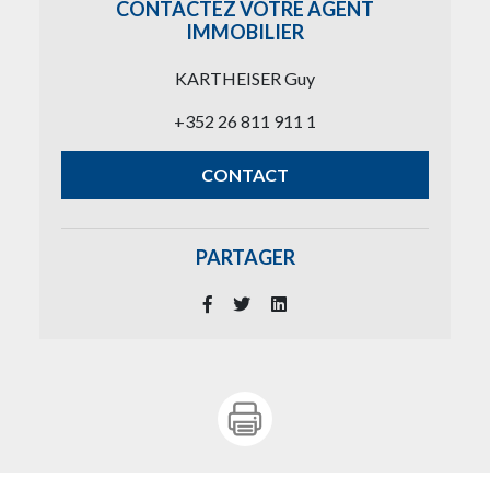
CONTACTEZ VOTRE AGENT
IMMOBILIER
KARTHEISER Guy
+352 26 811 911 1
CONTACT
PARTAGER