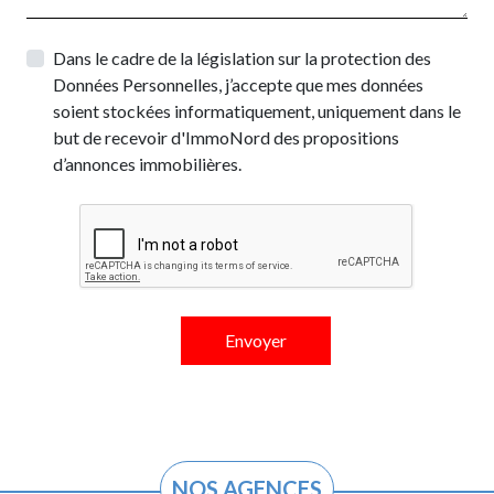
Dans le cadre de la législation sur la protection des
Données Personnelles, j’accepte que mes données
soient stockées informatiquement, uniquement dans le
but de recevoir d'ImmoNord des propositions
d’annonces immobilières.
NOS AGENCES