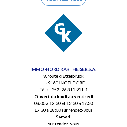
IMMO-NORD KARTHEISER S.A.
8, route d'Ettelbruck
L - 9160 INGELDORF
Tél: (+352) 26 811 911-1
Ouvert du lundi au vendredi
08:00 à 12:30 et 13:30 à 17:30
17:30 à 18:00 sur rendez-vous
Samedi
sur rendez-vous