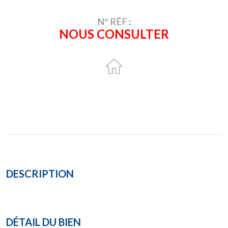
N° RÉF
:
NOUS CONSULTER
DESCRIPTION
DÉTAIL DU BIEN