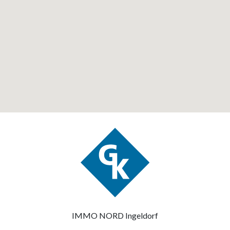
IMMO NORD Ingeldorf