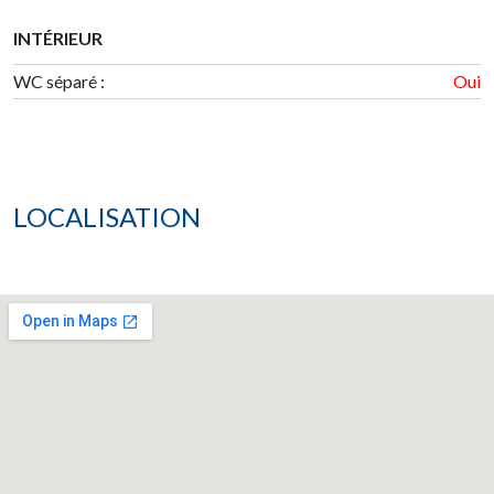
INTÉRIEUR
WC séparé :
Oui
LOCALISATION