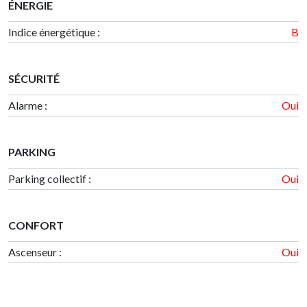
ÉNERGIE
Indice énergétique
:
B
SÉCURITÉ
Alarme :
Oui
PARKING
Parking collectif :
Oui
CONFORT
Ascenseur :
Oui