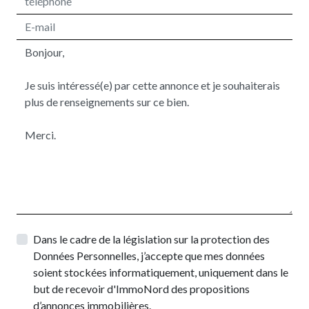
Dans le cadre de la législation sur la protection des
Données Personnelles, j’accepte que mes données
soient stockées informatiquement, uniquement dans le
but de recevoir d'ImmoNord des propositions
d’annonces immobilières.