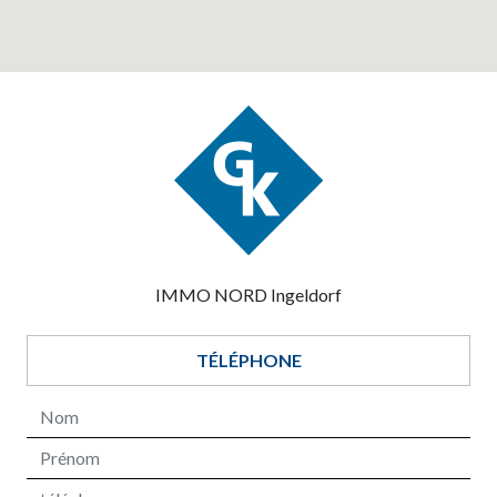
IMMO NORD Ingeldorf
TÉLÉPHONE