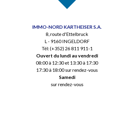
IMMO-NORD KARTHEISER S.A.
8, route d'Ettelbruck
L - 9160 INGELDORF
Tél: (+352) 26 811 911-1
Ouvert du lundi au vendredi
08:00 à 12:30 et 13:30 à 17:30
17:30 à 18:00 sur rendez-vous
Samedi
sur rendez-vous