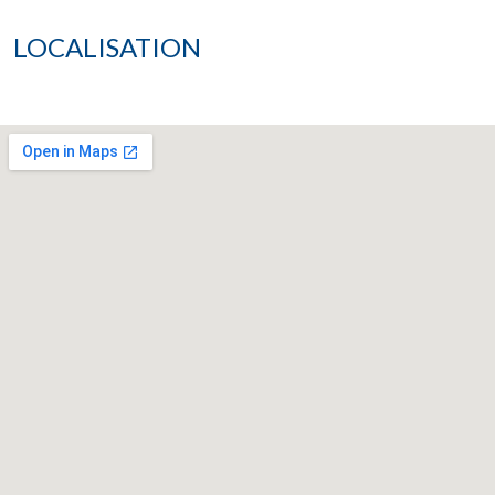
LOCALISATION