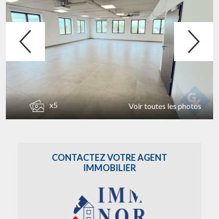
x5
Voir toutes les photos
CONTACTEZ VOTRE AGENT
IMMOBILIER