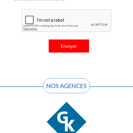
NOS AGENCES