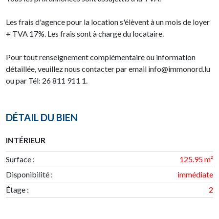
Les frais d'agence pour la location s'élèvent à un mois de loyer
+ TVA 17%. Les frais sont à charge du locataire.
Pour tout renseignement complémentaire ou information
détaillée, veuillez nous contacter par email info@immonord.lu
ou par Tél: 26 811 911 1.
DÉTAIL DU BIEN
INTÉRIEUR
Surface
:
125.95 m²
Disponibilité
:
immédiate
Étage
:
2