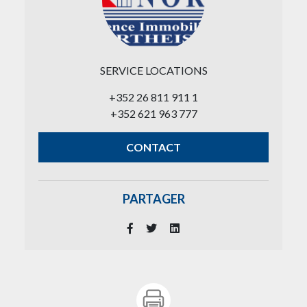
SERVICE LOCATIONS
+352 26 811 911 1
+352 621 963 777
CONTACT
PARTAGER