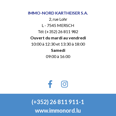
IMMO-NORD KARTHEISER S.A.
2, rue Lohr
L - 7545 MERSCH
Tél: (+352) 26 811 982
Ouvert du mardi au vendredi
10:00 à 12:30 et 13:30 à 18:00
Samedi
09:00 à 16:00
(+352) 26 811 911-1
www.immonord.lu