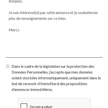
Dans le cadre de la législation sur la protection des
Données Personnelles, j’accepte que mes données
soient stockées informatiquement, uniquement dans le
but de recevoir d'ImmoNord des propositions
d’annonces immobilières.