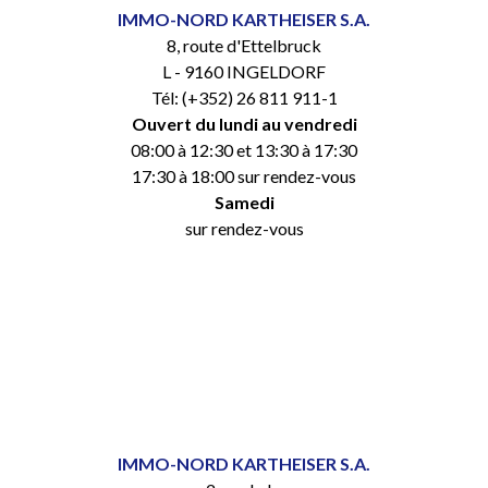
IMMO-NORD KARTHEISER S.A.
8, route d'Ettelbruck
L - 9160 INGELDORF
Tél: (+352) 26 811 911-1
Ouvert du lundi au vendredi
08:00 à 12:30 et 13:30 à 17:30
17:30 à 18:00 sur rendez-vous
Samedi
sur rendez-vous
IMMO-NORD KARTHEISER S.A.