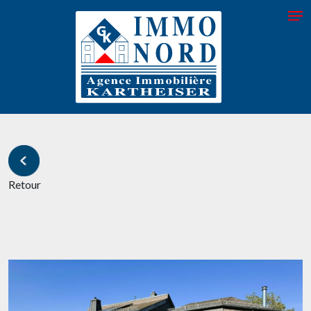
Retour