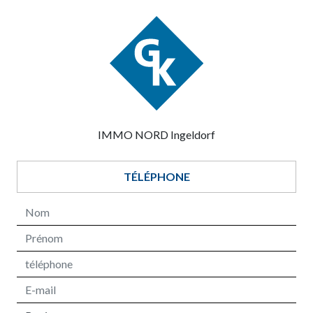
IMMO NORD Ingeldorf
TÉLÉPHONE