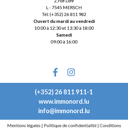
2, rue Lohr
L - 7545 MERSCH
Tél: (+352) 26 811 982
Ouvert du mardi au vendredi
10:00 à 12:30 et 13:30 à 18:00
Samedi
09:00 à 16:00
(+352) 26 811 911-1
www.immonord.lu
info@immonord.lu
Mentions légales
|
Politique de confidentialité
|
Conditions