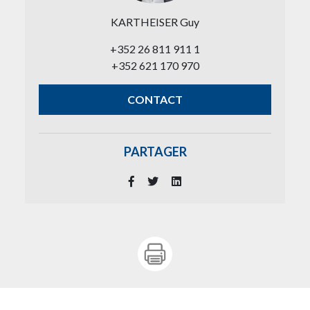
KARTHEISER Guy
+352 26 811 911 1
+352 621 170 970
CONTACT
PARTAGER