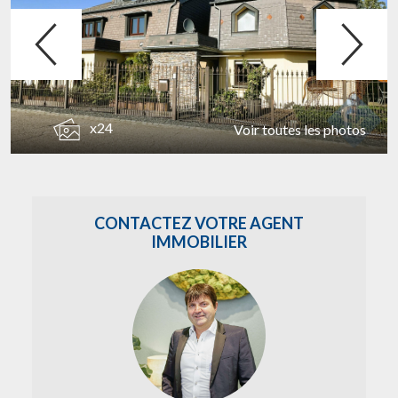
x24
Voir toutes les photos
CONTACTEZ VOTRE AGENT
IMMOBILIER