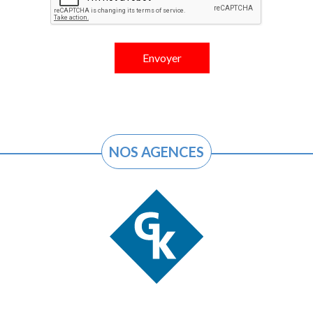
NOS AGENCES