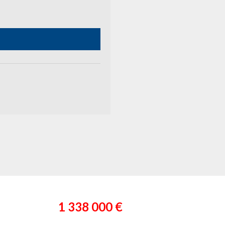
1 338 000 €