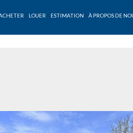
ACHETER
LOUER
ESTIMATION
À PROPOS DE NO