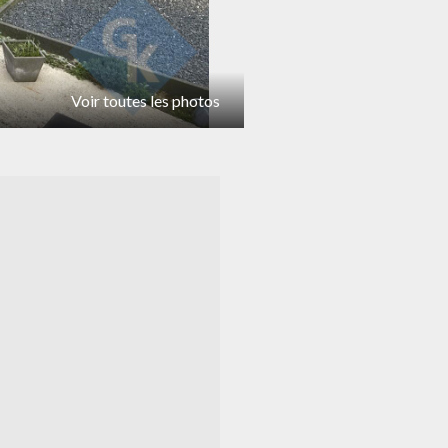
Voir toutes les photos