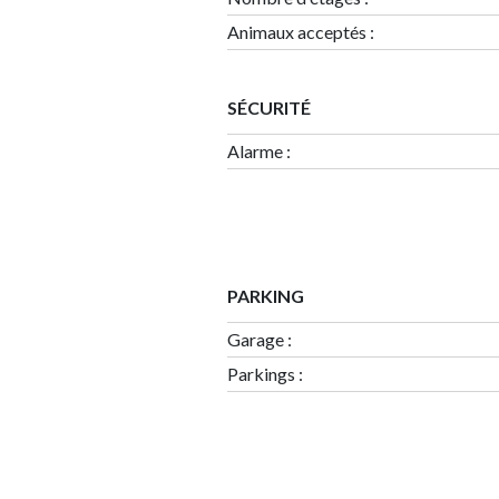
Animaux acceptés :
SÉCURITÉ
Alarme :
PARKING
Garage
:
Parkings
: