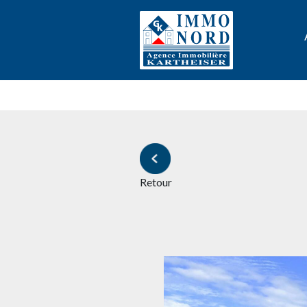
Retour