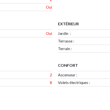
Oui
EXTÉRIEUR
Oui
Jardin :
Terrasse
:
Terrain
:
CONFORT
2
Ascenseur :
8
Volets électriques :