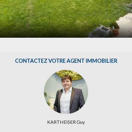
CONTACTEZ VOTRE AGENT IMMOBILIER
KARTHEISER Guy