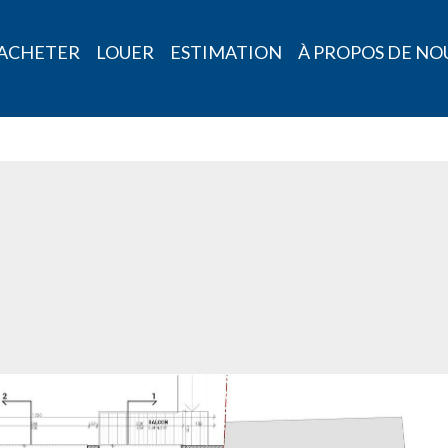
ACHETER
LOUER
ESTIMATION
À PROPOS DE NO