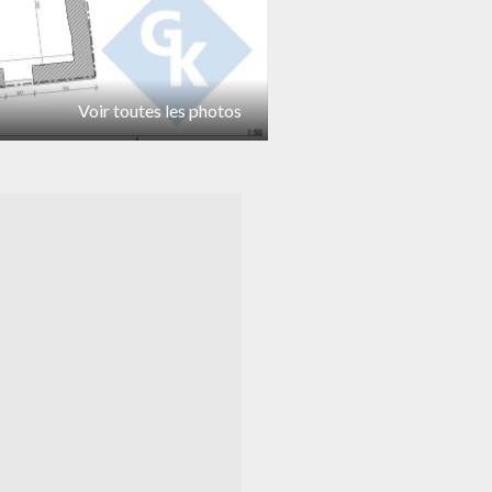
Voir toutes les photos