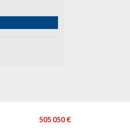
505 050 €