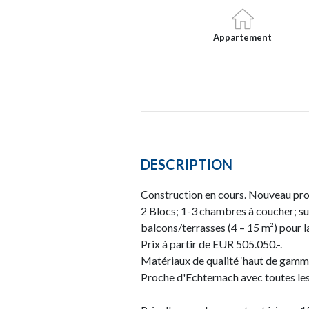
Appartement
DESCRIPTION
Construction en cours. Nouveau pr
2 Blocs; 1-3 chambres à coucher; su
balcons/terrasses (4 – 15 m²) pour 
Prix à partir de EUR 505.050.-.
Matériaux de qualité ‘haut de gamm
Proche d'Echternach avec toutes le