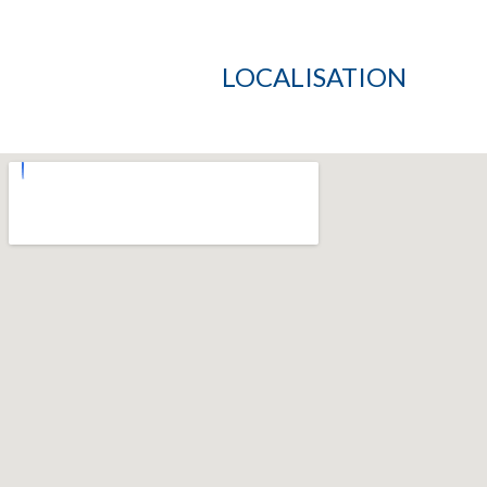
LOCALISATION