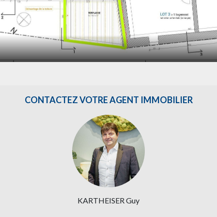
CONTACTEZ VOTRE AGENT IMMOBILIER
KARTHEISER Guy