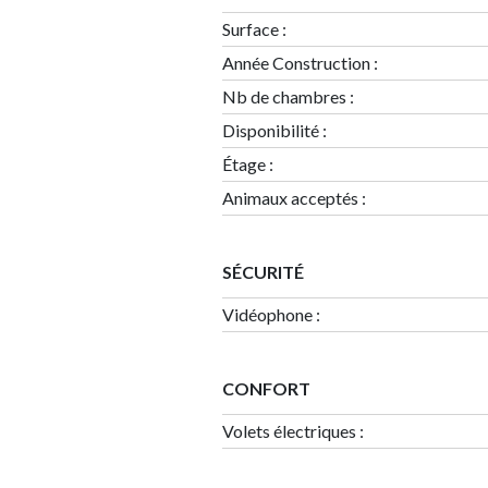
Surface
:
Année Construction
:
Nb de chambres
:
Disponibilité
:
Étage
:
Animaux acceptés :
SÉCURITÉ
Vidéophone :
CONFORT
Volets électriques :