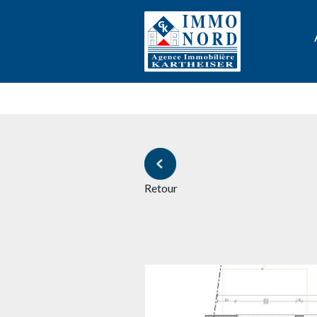
Retour