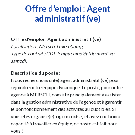
Offre d'emploi : Agent
administratif (ve)
Offre d'emploi : Agent administratif (ve)
Localisation : Mersch, Luxembourg
Type de contrat : CDI, Temps complèt (du mardi au
samedi)
Description du poste :
Nous recherchons un(e) agent administratif (ve) pour
rejoindre notre équipe dynamique. Le poste, pour notre
agence à MERSCH, consiste principalement à assister
dans la gestion administrative de l'agence et à garantir
le bon fonctionnement des activités au quotidien. Si
vous êtes organisé(e), rigoureux(se) et avez une bonne
capacité à travailler en équipe, ce poste est fait pour
vous !