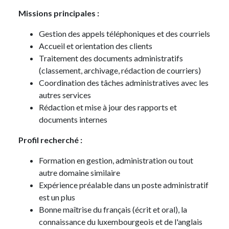
Missions principales :
Gestion des appels téléphoniques et des courriels
Accueil et orientation des clients
Traitement des documents administratifs
(classement, archivage, rédaction de courriers)
Coordination des tâches administratives avec les
autres services
Rédaction et mise à jour des rapports et
documents internes
Profil recherché :
Formation en gestion, administration ou tout
autre domaine similaire
Expérience préalable dans un poste administratif
est un plus
Bonne maîtrise du français (écrit et oral), la
connaissance du luxembourgeois et de l'anglais