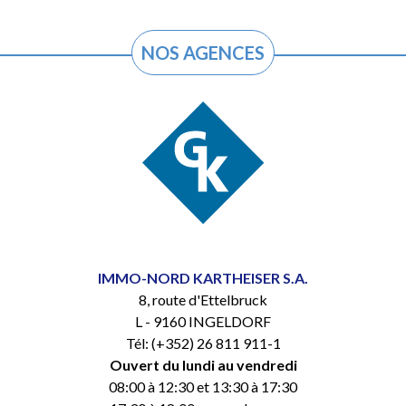
NOS AGENCES
IMMO-NORD KARTHEISER S.A.
8, route d'Ettelbruck
L - 9160 INGELDORF
Tél: (+352) 26 811 911-1
Ouvert du lundi au vendredi
08:00 à 12:30 et 13:30 à 17:30