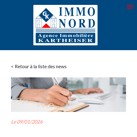
< Retour à la liste des news
Le 09/01/2026