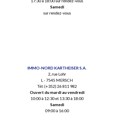
17:30 à 18:00 sur rendez-vous
Samedi
sur rendez-vous
IMMO-NORD KARTHEISER S.A.
2, rue Lohr
L - 7545 MERSCH
Tél: (+352) 26 811 982
Ouvert du mardi au vendredi
10:00 à 12:30 et 13:30 à 18:00
Samedi
09:00 à 16:00