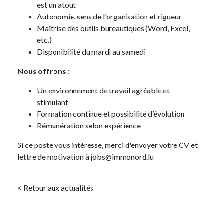
est un atout
Autonomie, sens de l'organisation et rigueur
Maîtrise des outils bureautiques (Word, Excel,
etc.)
Disponibilité du mardi au samedi
Nous offrons :
Un environnement de travail agréable et
stimulant
Formation continue et possibilité d’évolution
Rémunération selon expérience
Si ce poste vous intéresse, merci d'envoyer votre CV et
lettre de motivation à jobs@immonord.lu
< Retour aux actualités