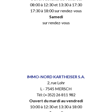
08:00 à 12:30 et 13:30 à 17:30
17:30 à 18:00 sur rendez-vous
Samedi
sur rendez-vous
IMMO-NORD KARTHEISER S.A.
2, rue Lohr
L - 7545 MERSCH
Tél: (+352) 26 811 982
Ouvert du mardi au vendredi
10:00 à 12:30 et 13:30 à 18:00