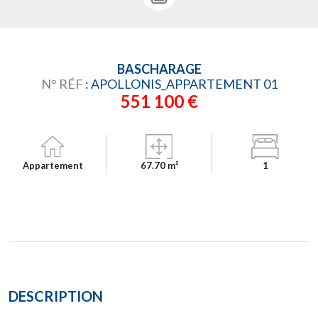
BASCHARAGE
N° RÉF
: APOLLONIS_APPARTEMENT 01
551 100 €
Appartement
67.70 m²
1
DESCRIPTION