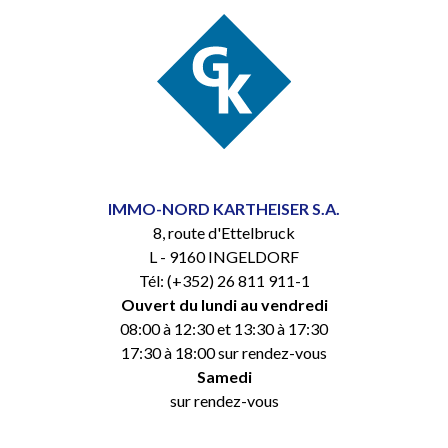
IMMO-NORD KARTHEISER S.A.
8, route d'Ettelbruck
L - 9160 INGELDORF
Tél: (+352) 26 811 911-1
Ouvert du lundi au vendredi
08:00 à 12:30 et 13:30 à 17:30
17:30 à 18:00 sur rendez-vous
Samedi
sur rendez-vous