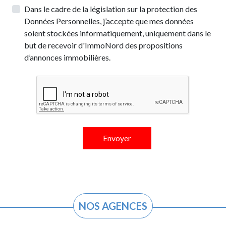
Dans le cadre de la législation sur la protection des
Données Personnelles, j’accepte que mes données
soient stockées informatiquement, uniquement dans le
but de recevoir d'ImmoNord des propositions
d’annonces immobilières.
NOS AGENCES