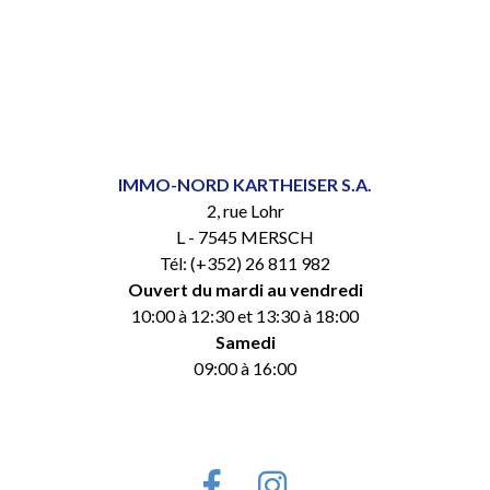
IMMO-NORD KARTHEISER S.A.
2, rue Lohr
L - 7545 MERSCH
Tél: (+352) 26 811 982
Ouvert du mardi au vendredi
10:00 à 12:30 et 13:30 à 18:00
Samedi
09:00 à 16:00