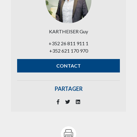
KARTHEISER Guy
+352 26 811 911 1
+352 621 170 970
CONTACT
PARTAGER