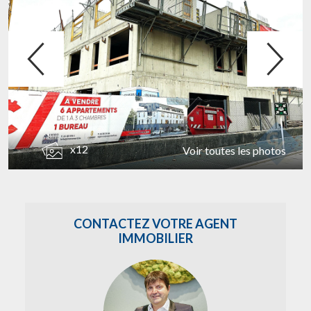
x12
Voir toutes les photos
CONTACTEZ VOTRE AGENT
IMMOBILIER