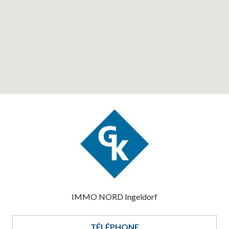
IMMO NORD Ingeldorf
TÉLÉPHONE