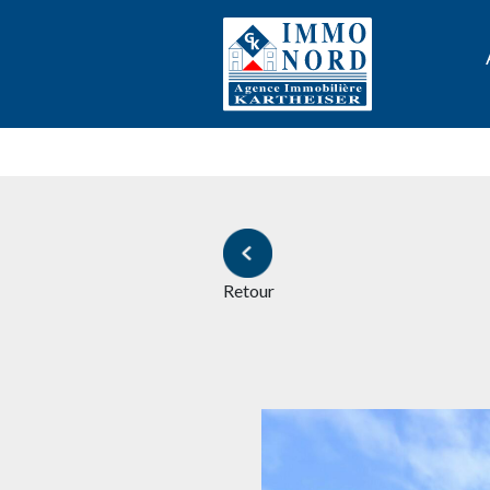
Retour