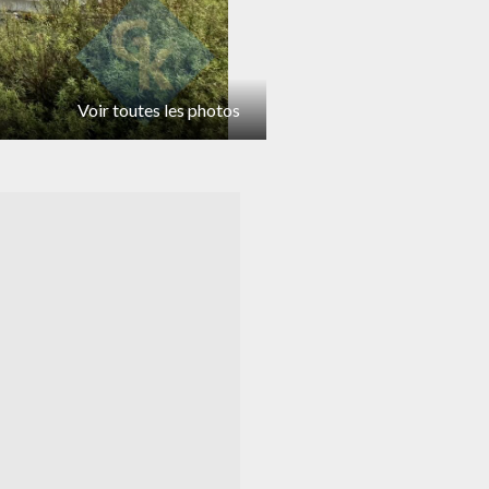
Voir toutes les photos