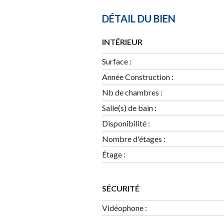
DÉTAIL DU BIEN
INTÉRIEUR
Surface
:
Année Construction
:
Nb de chambres
:
Salle(s) de bain
:
Disponibilité
:
Nombre d'étages
:
Étage
:
SÉCURITÉ
Vidéophone :