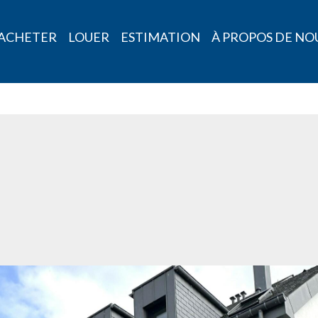
ACHETER
LOUER
ESTIMATION
À PROPOS DE NO