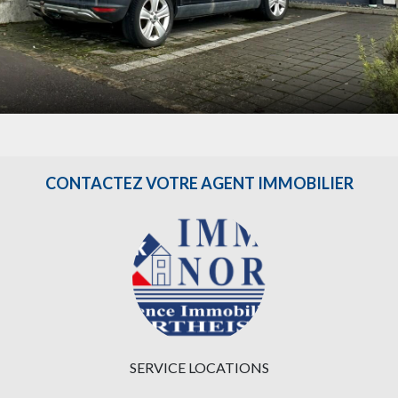
CONTACTEZ VOTRE AGENT IMMOBILIER
SERVICE LOCATIONS