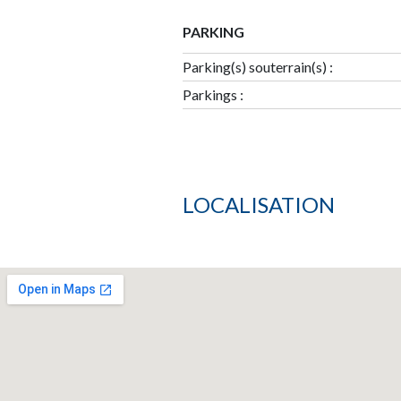
PARKING
Parking(s) souterrain(s)
:
Parkings
:
LOCALISATION