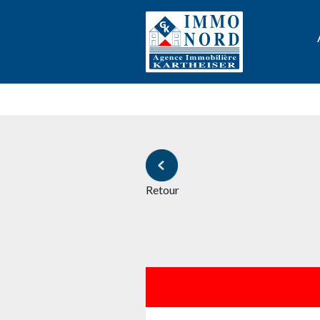
Retour