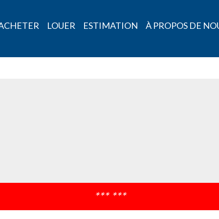
ACHETER
LOUER
ESTIMATION
À PROPOS DE NO
*** ***