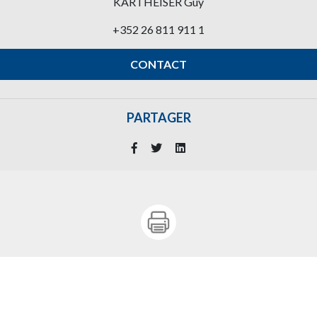
KARTHEISER Guy
+352 26 811 911 1
CONTACT
PARTAGER