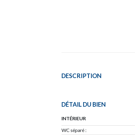
DESCRIPTION
DÉTAIL DU BIEN
INTÉRIEUR
WC séparé :