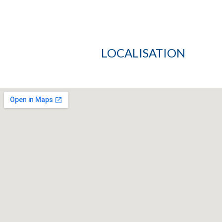
LOCALISATION