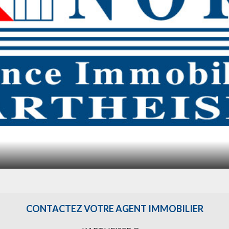
CONTACTEZ VOTRE AGENT IMMOBILIER