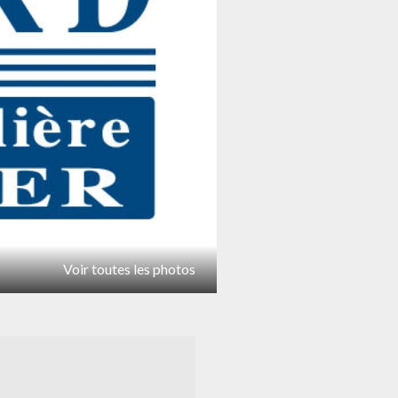
Voir toutes les photos