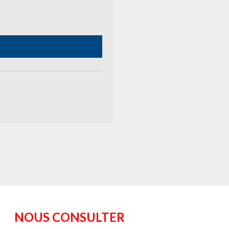
NOUS CONSULTER