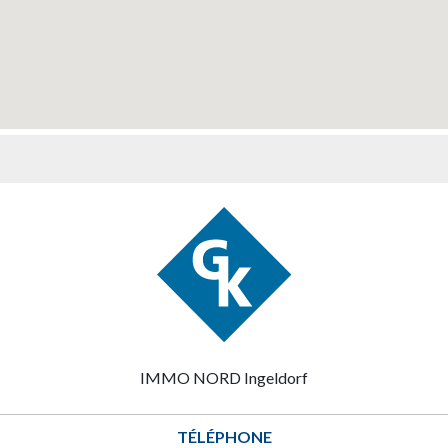
IMMO NORD Ingeldorf
TÉLÉPHONE