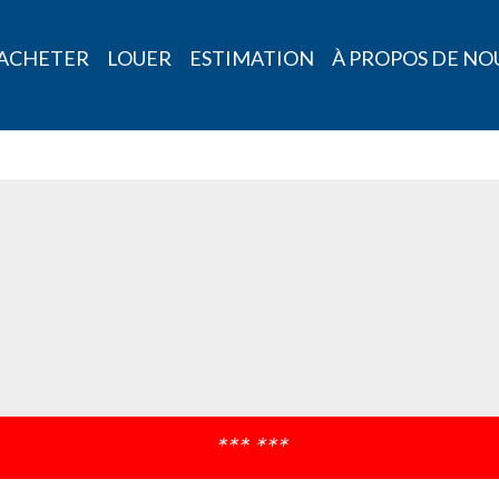
ACHETER
LOUER
ESTIMATION
À PROPOS DE NO
*** ***