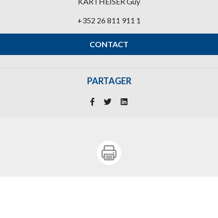
KARTHEISER Guy
+352 26 811 911 1
CONTACT
PARTAGER