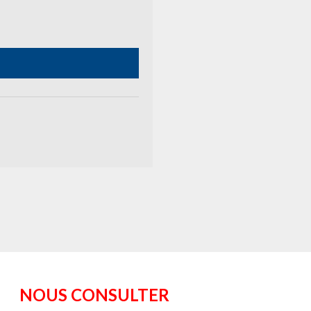
NOUS CONSULTER