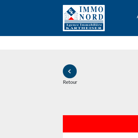
Retour