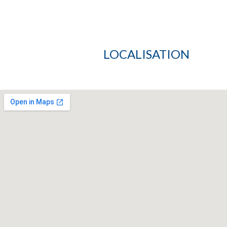
LOCALISATION