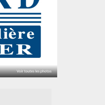
Voir toutes les photos