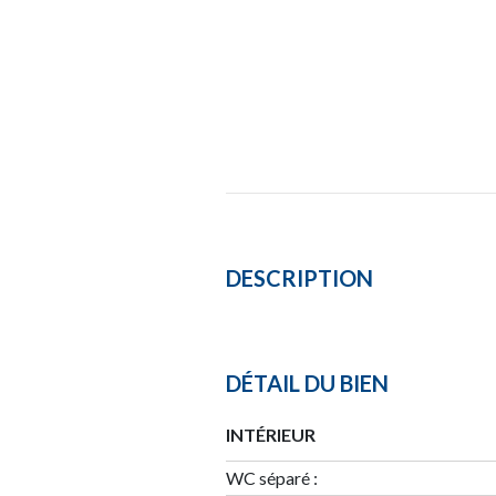
DESCRIPTION
DÉTAIL DU BIEN
INTÉRIEUR
WC séparé :