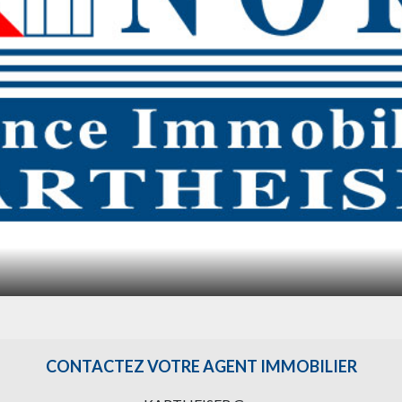
CONTACTEZ VOTRE AGENT IMMOBILIER