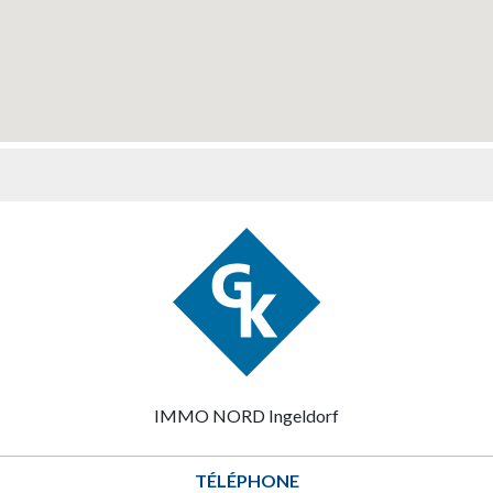
IMMO NORD Ingeldorf
TÉLÉPHONE