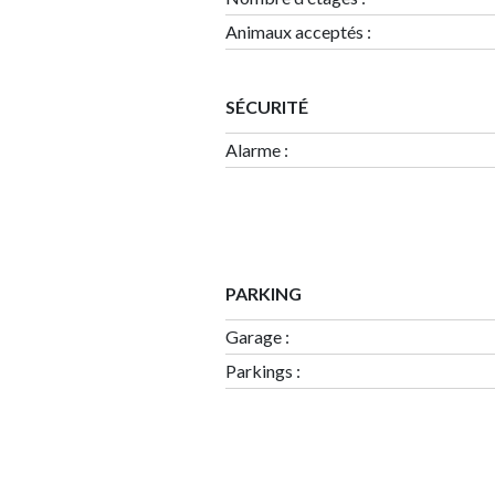
Animaux acceptés :
SÉCURITÉ
Alarme :
PARKING
Garage
:
Parkings
: