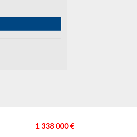
1 338 000 €