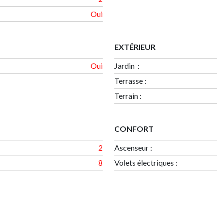
Oui
EXTÉRIEUR
Oui
Jardin :
Terrasse
:
Terrain
:
CONFORT
2
Ascenseur :
8
Volets électriques :