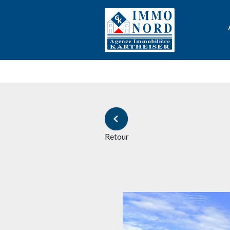
Retour