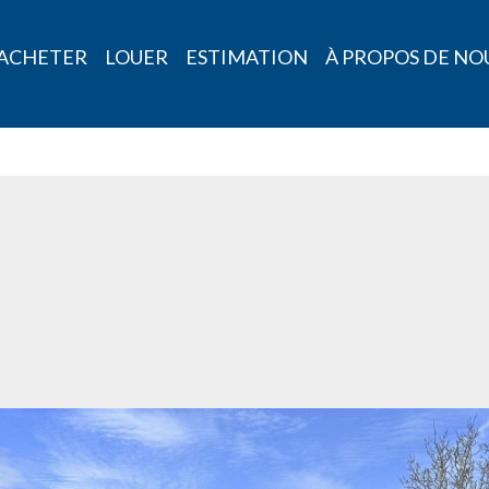
ACHETER
LOUER
ESTIMATION
À PROPOS DE NO