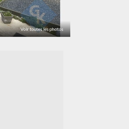
Voir toutes les photos