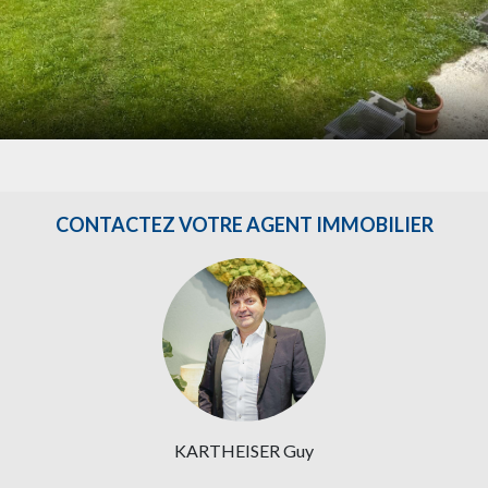
CONTACTEZ VOTRE AGENT IMMOBILIER
KARTHEISER Guy