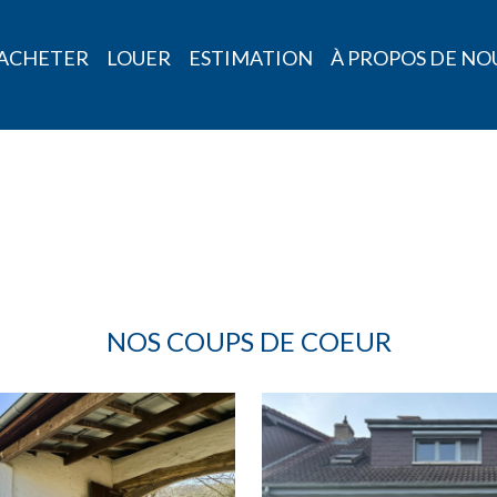
ACHETER
LOUER
ESTIMATION
À PROPOS DE NO
NOS COUPS DE COEUR