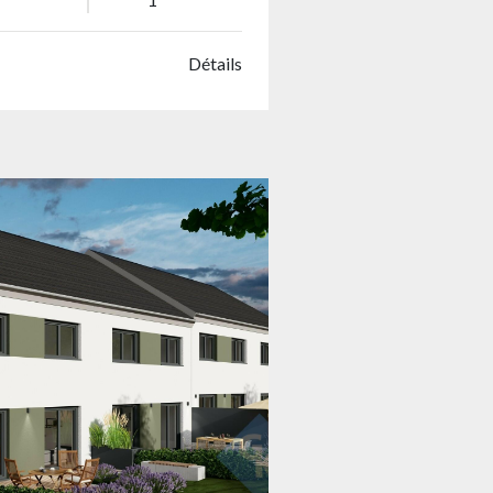
Détails