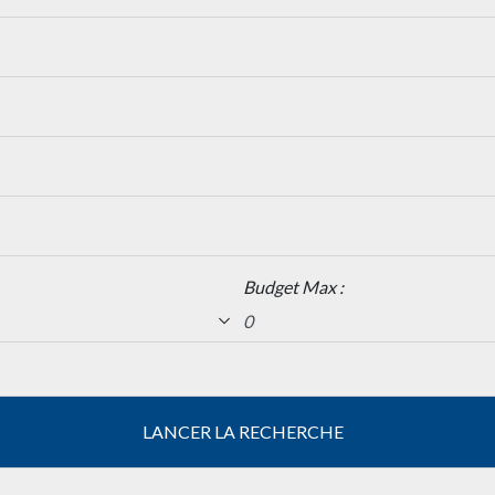
Budget Max :