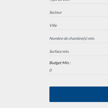
Budget Min :