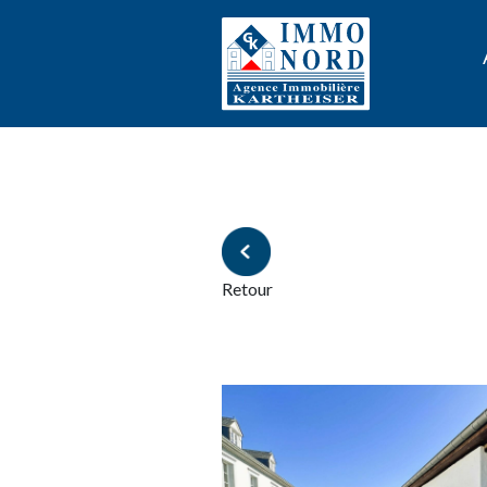
Retour