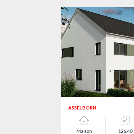
ASSELBORN
Maison
126.40