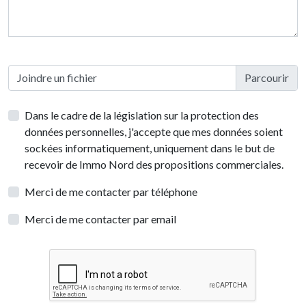
Joindre un fichier
Dans le cadre de la législation sur la protection des
données personnelles, j'accepte que mes données soient
sockées informatiquement, uniquement dans le but de
recevoir de Immo Nord des propositions commerciales.
Merci de me contacter par téléphone
Merci de me contacter par email