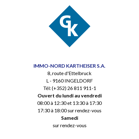
IMMO-NORD KARTHEISER S.A.
8, route d'Ettelbruck
L - 9160 INGELDORF
Tél: (+352) 26 811 911-1
Ouvert du lundi au vendredi
08:00 à 12:30 et 13:30 à 17:30
17:30 à 18:00 sur rendez-vous
Samedi
sur rendez-vous