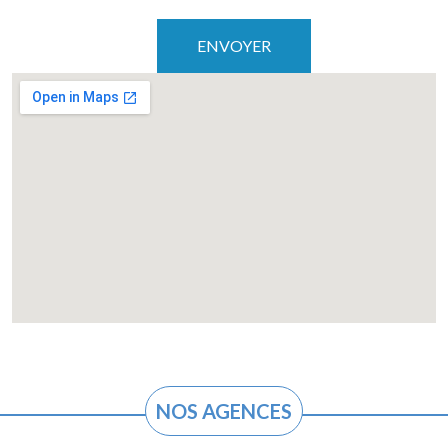
NOS AGENCES