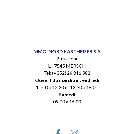
IMMO-NORD KARTHEISER S.A.
2, rue Lohr
L - 7545 MERSCH
Tél: (+352) 26 811 982
Ouvert du mardi au vendredi
10:00 à 12:30 et 13:30 à 18:00
Samedi
09:00 à 16:00