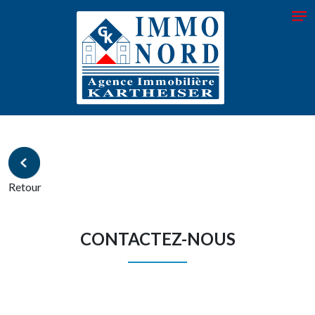
Retour
CONTACTEZ-NOUS