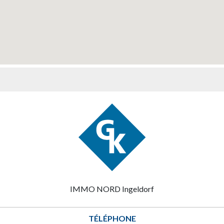
IMMO NORD Ingeldorf
TÉLÉPHONE