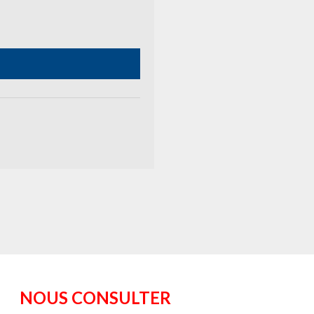
NOUS CONSULTER