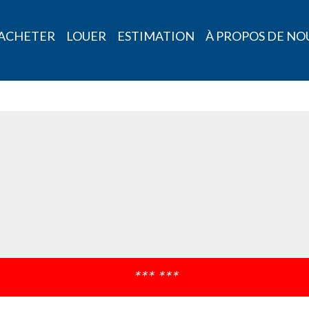
ACHETER
LOUER
ESTIMATION
À PROPOS DE NO
*** ***