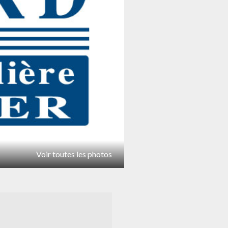
Voir toutes les photos