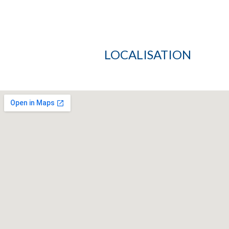
LOCALISATION