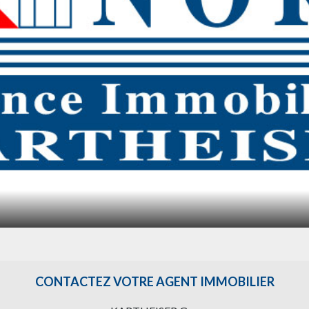
CONTACTEZ VOTRE AGENT IMMOBILIER