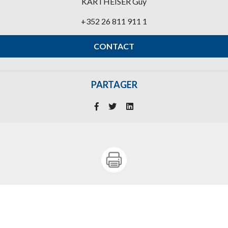
KARTHEISER Guy
+352 26 811 911 1
CONTACT
PARTAGER