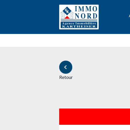
Retour