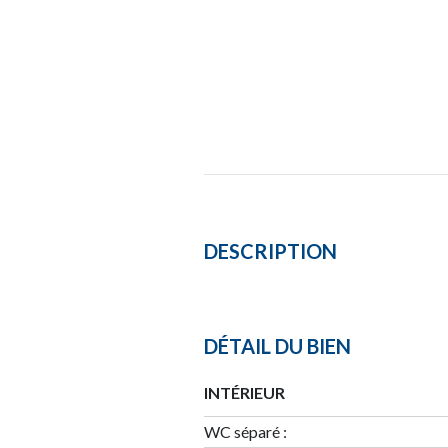
DESCRIPTION
DÉTAIL DU BIEN
INTÉRIEUR
WC séparé :